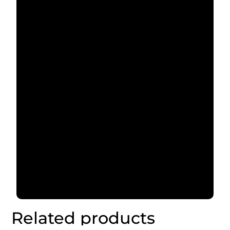
Related products