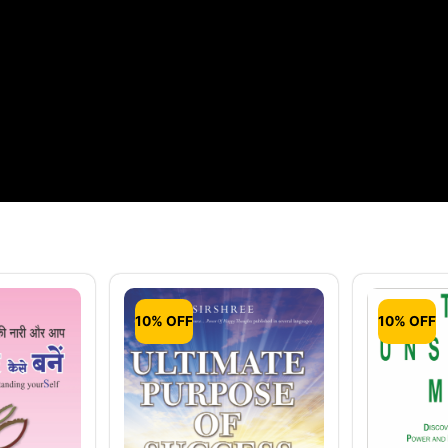
10% OFF
10% OFF