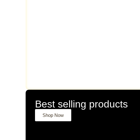
Best selling products
Shop Now