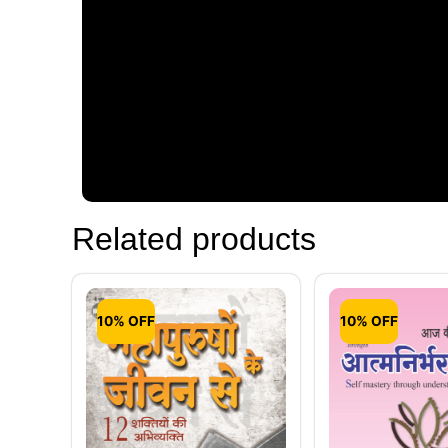
Related products
10% OFF
10% OFF