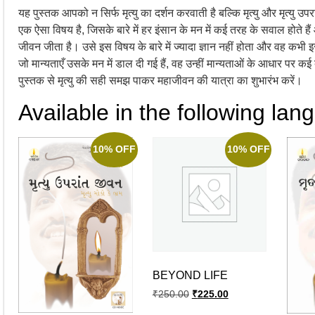
यह पुस्तक आपको न सिर्फ मृत्यु का दर्शन करवाती है बल्कि मृत्यु और मृत्यु 
एक ऐसा विषय है, जिसके बारे में हर इंसान के मन में कई तरह के सवाल होते
जीवन जीता है। उसे इस विषय के बारे में ज्यादा ज्ञान नहीं होता और वह कभ
जो मान्यताएँ उसके मन में डाल दी गई हैं, वह उन्हीं मान्यताओं के आधार पर
पुस्तक से मृत्यु की सही समझ पाकर महाजीवन की यात्रा का शुभारंभ करें।
Available in the following lan
10% OFF
10% OFF
BEYOND LIFE
₹
250.00
₹
225.00