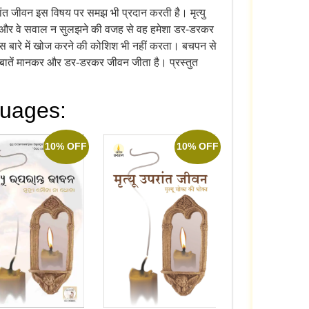
उपरांत जीवन इस विषय पर समझ भी प्रदान करती है। मृत्यु
 हैं और वे सवाल न सुलझने की वजह से वह हमेशा डर-डरकर
ी इस बारे में खोज करने की कोशिश भी नहीं करता। बचपन से
 कई बातें मानकर और डर-डरकर जीवन जीता है। प्रस्तुत
guages:
10% OFF
10% OFF