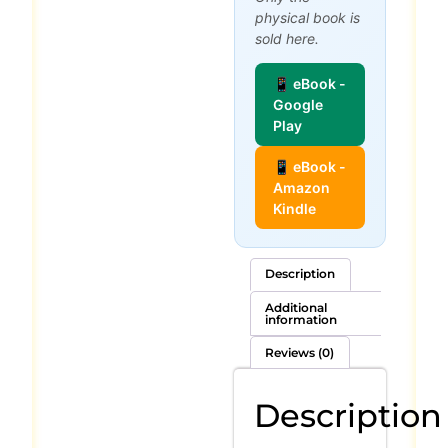
physical book is
sold here.
📱 eBook -
Google
Play
📱 eBook -
Amazon
Kindle
Description
Additional
information
Reviews (0)
Description