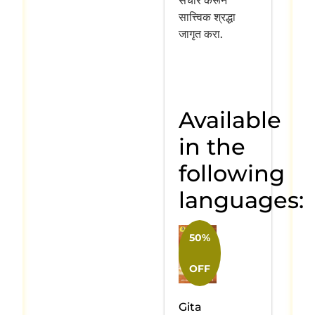
संचार करून
सात्त्विक श्रद्धा
जागृत करा.
Available
in the
following
languages:
50%
OFF
Gita