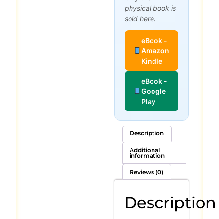
physical book is
sold here.
eBook -
Amazon
Kindle
eBook -
Google
Play
Description
Additional
information
Reviews (0)
Description