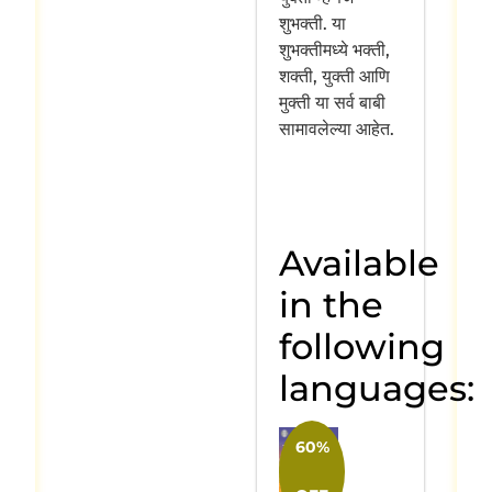
शुभक्ती. या
शुभक्तीमध्ये भक्ती,
शक्ती, युक्ती आणि
मुक्ती या सर्व बाबी
सामावलेल्या आहेत.
Available
in the
following
languages:
60%