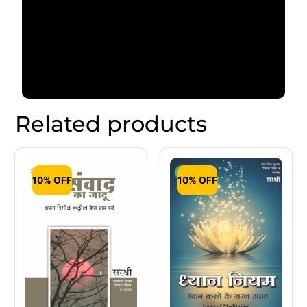
Related products
10% OFF
10% OFF