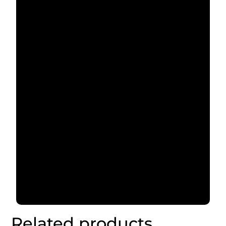
Related products