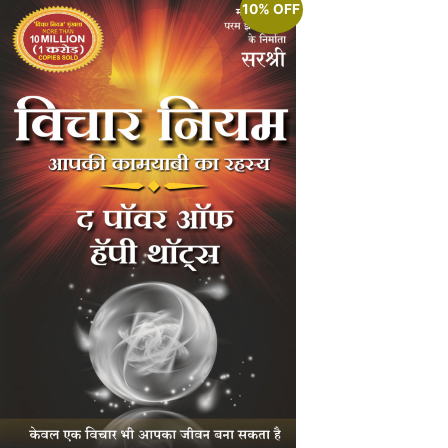
10% OFF