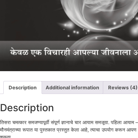
Description
Additional information
Reviews (4)
Description
तिसरा चमत्कार समजण्यापूर्वी संपूर्ण ज्ञानाचे चार आयाम समजूया. पहिला आ
मौनमंत्राच्या रूपात या पुस्तकात प्रस्तुत केला आहे, त्याचा उपयोग करून आपण नि
शकता.