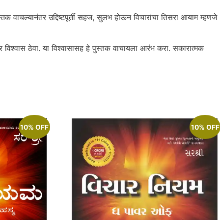
तक वाचल्यानंतर उद्दिष्टपूर्ती सहज, सुलभ होऊन विचारांचा तिसरा आयाम म्हणजे
विश्‍वास ठेवा. या विश्‍वासासह हे पुस्तक वाचायला आरंभ करा. सकारात्मक
10% OFF
10% OFF