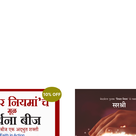
10% OFF