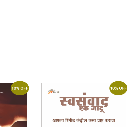
10% OFF
10% OFF