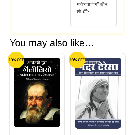
भविष्यवाणियाँ कौन
सी थीं?
You may also like…
10% OFF
10% OFF