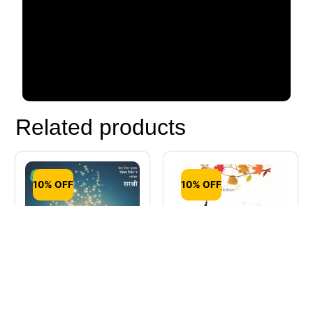
Related products
10% OFF
10% OFF