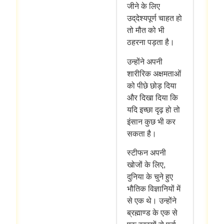
जीने के लिए
उद्‌देश्यपूर्ण चाहत हो
तो मौत को भी
ठहरना पड़ता है।
उन्होंने अपनी
शारीरिक अक्षमताओं
को पीछे छोड़ दिया
और दिखा दिया कि
यदि इच्छा दृढ़ हो तो
इंसान कुछ भी कर
सकता है।
स्टीफन अपनी
खोजों के लिए,
दुनिया के चुने हुए
भौतिक विज्ञानियों में
से एक थे। उन्होंने
ब्रह्माण्ड के एक से