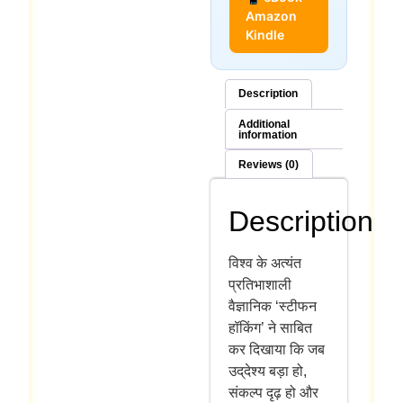
Amazon
Kindle
Description
Additional
information
Reviews (0)
Description
विश्व के अत्यंत
प्रतिभाशाली
वैज्ञानिक ‘स्टीफन
हॉकिंग’ ने साबित
कर दिखाया कि जब
उद्‌देश्य बड़ा हो,
संकल्प दृढ़ हो और