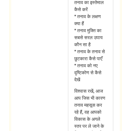
तनाव का इस्तेमाल
कैसे करें
* तनाव के लक्षण
क्या हैं
* तनाव मुक्ति का
सबसे सरल उपाय
कौन सा है
* तनाव के तनाव से
छुटकारा कैसे पाएँ
* तनाव को नए
दृष्टिकोण से कैसे
देखें
विश्‍वास रखें, आज
आप जिस भी कारण
तनाव महसूस कर
रहे हैं, वह आपको
विकास के अगले
स्तर पर ले जाने के