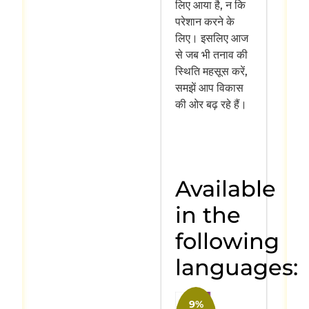
लिए आया है, न कि
परेशान करने के
लिए। इसलिए आज
से जब भी तनाव की
स्थिति महसूस करें,
समझें आप विकास
की ओर बढ़ रहे हैं।
Available
in the
following
languages:
9%