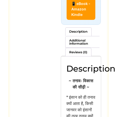
📱 eBook -
Amazon
Kindle
Description
Additional
information
Reviews (0)
Description
~ तनावः विकास
की सीढ़ी ~
* इंसान को ही तनाव
क्यों आता है, किसी
जानवर को इंसानों
की तरह तनाव क्यों