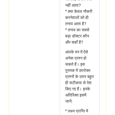
नहीं आता?
* क्या केवल नौकरी
करनेवालों को ही
तनाव आता है?
* तनाव का सबसे
बड़ा डॉक्टर कौन
और कहाँ है?
आपके मन में ऐसे
अनेक प्रश्‍न हो
सकते हैं। इस
पुस्तक में उपरोक्त
प्रश्‍नों के उत्तर बहुत
ही सटीकता से पेश
किए गए हैं। इनके
अतिरिक्त इसमें
जानें:
* लक्ष्य प्राप्ति में