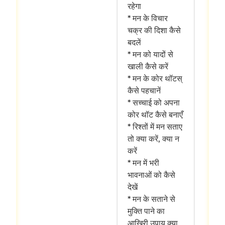
रहेगा
* मन के विचार
चक्र की दिशा कैसे
बदलें
* मन को यादों से
खाली कैसे करें
* मन के कोर थॉटस्
कैसे पहचानें
* सच्चाई को अपना
कोर थॉट कैसे बनाएँ
* रिश्तों में मन सताए
तो क्या करें, क्या न
करें
* मन में भरी
भावनाओं को कैसे
देखें
* मन के सताने से
मुक्ति पाने का
आखिरी उपाय क्या