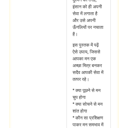
इंसान को ही अपनी
सेवा में लगाता है
और उसे अपनी
ऊँगलियों पर नचाता
है।
इस पुस्तक में पढ़ें
ऐसे उपाय, जिससे
आपका मन एक
अच्छा मित्र बनकर
सदैव आपकी सेवा में
तत्पर रहे।
* क्या पूछने से मन
चुप होगा
* क्या सोचने से मन
शांत होगा
* कौन सा प्रशिक्षण
पाकर मन समभाव में