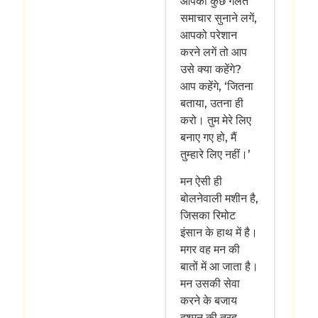
आपको कुछ गलत
समाचार सुनाने लगें,
आपको परेशान
करने लगें तो आप
उसे क्या कहेंगे?
आप कहेंगे, ‘जितना
बताया, उतना ही
करो। तुम मेरे लिए
बनाए गए हो, मैं
तुम्हारे लिए नहीं।’
मन ऐसी ही
बोलनेवाली मशीन है,
जिसका रिमोट
इंसान के हाथ में है।
मगर वह मन की
बातों में आ जाता है।
मन उसकी सेवा
करने के बजाय
दुश्मन की तरह,