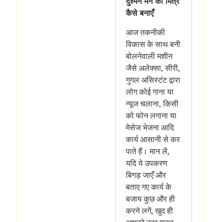
दुश्मन मन को मित्र
कैसे बनाएँ
आज तकनीकी
विकास के साथ बनी
बोलनेवाली मशीन
जैसे अलेक्सा, सीरी,
गुगल असिस्टंट द्वारा
लोग कोई गाना या
न्यूज चलाना, किसी
को फोन लगाना या
मेसेज भेजना आदि
कार्य आसानी से कर
पाते हैं। मान लें,
यदि ये उपकरण
बिगड़ जाएँ और
बताए गए कार्य के
बजाय कुछ और ही
करने लगें, खुद ही