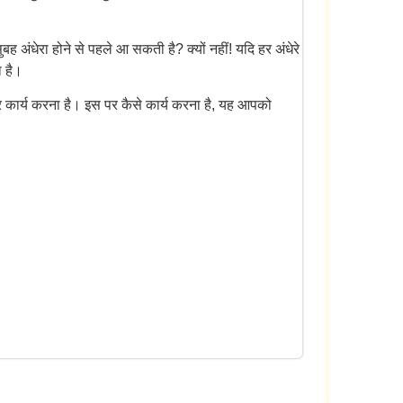
 अंधेरा होने से पहले आ सकती है? क्यों नहीं! यदि हर अंधेरे
ा है।
 पर कार्य करना है। इस पर कैसे कार्य करना है, यह आपको