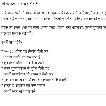
को समेटकर उठ खड़े होते हैं।
यदि सोच सको तो सोच लो कि यह नई सुबह अंधेरे के बाद ही क्यों आए? क्या यह सुबह
पर गहराई से मनन हुआ हो तो वह हमारी ज़िंदगी से हमेशा के लिए रुकसत हो सकत
हरेक को अपने अंधेरे पर यानी अपनी गलत आदतों, बुरी भावनाओं, पुरानी वृत्तियों
प्रस्तुत पुस्तक बताएगी।
इसमें आप पढ़ेंगे-
* २०-२० भविष्य का निर्माण कैसे करें
* ‘अच्छा लगने’ का राज़ क्या है
* कुदरत में कौनसे भाव बीज डालें
* संघर्ष युक्त जीवन से मुक्ति कैसे पाएँ
* अपनी मासूमियत को बरकरार कैसे रखें
* मुकाबले की भावना से हो रहे नुकसान से कैसे बचें
* आदर के अहंकार को कैसे मिटाएँ
* अपनी मदद खुद कैसे करें