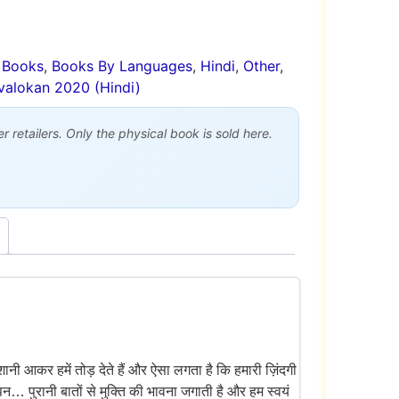
Books
,
Books By Languages
,
Hindi
,
Other
,
valokan 2020 (Hindi)
 retailers. Only the physical book is sold here.
ानी आकर हमें तोड़ देते हैं और ऐसा लगता है कि हमारी ज़िंदगी
 पुरानी बातों से मुक्ति की भावना जगाती है और हम स्वयं