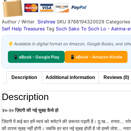
Author / Writer
Sirshree
SKU
9788194320029
Categories
Self Help Treasures
Tag
Soch Sako To Soch Lo - Aatma-a
👇 Available in digital format on Amazon, Google Books, and other
📱 eBook - Google Play
📱 eBook - Amazon Kindle
Description
Additional information
Reviews (0)
Description
२०-२० ज़िंदगी की नई सुबह कैसे हो
ज़िंदगी में कई बार हमें स्वयं को समेटने की ज़रूरत पड़ती है। दुःख… तनाव… परेश
की वापस सुबह नहीं होगी। जबकि हर बार नई सुबह होती है जो हममें जोश… नयापन…