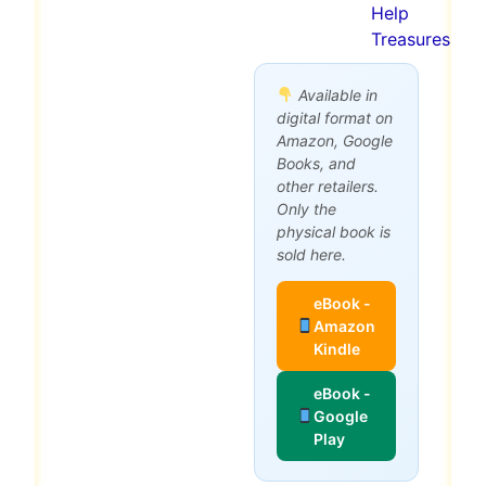
Help
Treasures
Available in
digital format on
Amazon, Google
Books, and
other retailers.
Only the
physical book is
sold here.
eBook -
Amazon
Kindle
eBook -
Google
Play