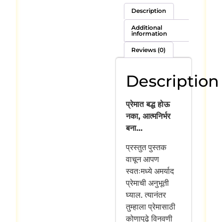
Description
Additional
information
Reviews (0)
Description
प्रेमात बद्ध होऊ
नका, आत्मनिर्भर
बना…
प्रस्तुत पुस्तक
वाचून आपण
स्वतःमध्ये अमर्याद
प्रेमाची अनुभूती
घ्याल. त्यानंतर
तुम्हाला प्रेमासाठी
कोणापुढे विनवणी