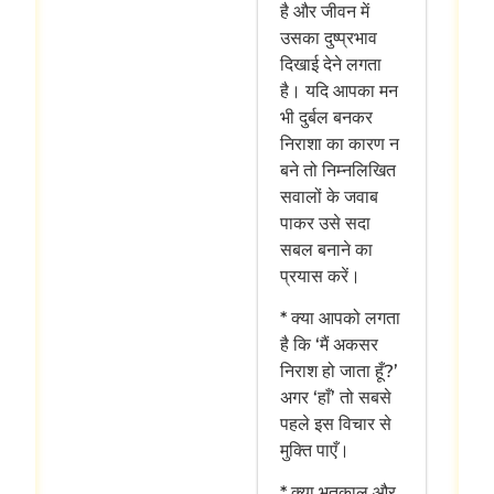
है और जीवन में
उसका दुष्प्रभाव
दिखाई देने लगता
है। यदि आपका मन
भी दुर्बल बनकर
निराशा का कारण न
बने तो निम्नलिखित
सवालों के जवाब
पाकर उसे सदा
सबल बनाने का
प्रयास करें।
* क्या आपको लगता
है कि ‘मैं अकसर
निराश हो जाता हूँ?’
अगर ‘हाँ’ तो सबसे
पहले इस विचार से
मुक्ति पाएँ।
* क्या भूतकाल और