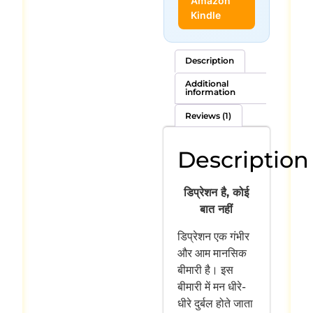
Amazon
Kindle
Description
Additional
information
Reviews (1)
Description
डिप्रेशन है, कोई
बात नहीं
डिप्रेशन एक गंभीर
और आम मानसिक
बीमारी है। इस
बीमारी में मन धीरे-
धीरे दुर्बल होते जाता