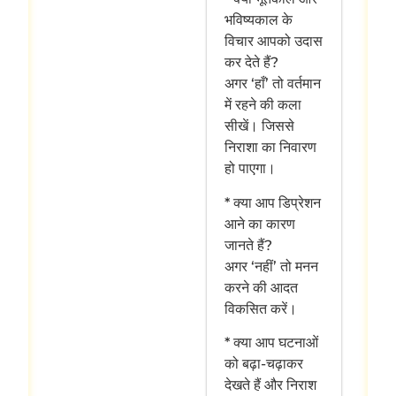
भविष्यकाल के
विचार आपको उदास
कर देते हैं?
अगर ‘हाँ’ तो वर्तमान
में रहने की कला
सीखें। जिससे
निराशा का निवारण
हो पाएगा।
* क्या आप डिप्रेशन
आने का कारण
जानते हैं?
अगर ‘नहीं’ तो मनन
करने की आदत
विकसित करें।
* क्या आप घटनाओं
को बढ़ा-चढ़ाकर
देखते हैं और निराश