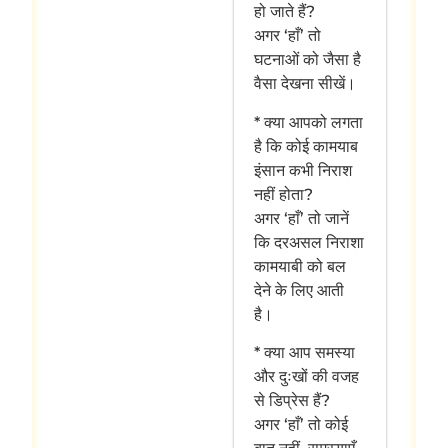
हो जाते हैं?
अगर ‘हाँ’ तो
घटनाओं को जैसा है
वैसा देखना सीखें।
* क्या आपको लगता
है कि कोई कामयाब
इंसान कभी निराश
नहीं होता?
अगर ‘हाँ’ तो जानें
कि दरअसल निराशा
कामयाबी को बल
देने के लिए आती
है।
* क्या आप समस्या
और दुःखों की वजह
से डिप्रेस हैं?
अगर ‘हाँ’ तो कोई