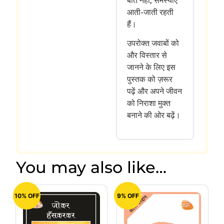
बात नहीं, समस्याएँ
आती-जाती रहती
हैं।
उपरोक्त जवाबों को
और विस्तार से
जानने के लिए इस
पुस्तक को ज़रूर
पढ़ें और अपने जीवन
को निराशा मुक्त
बनाने की ओर बढ़ें।
You may also like…
10% OFF
9% OFF