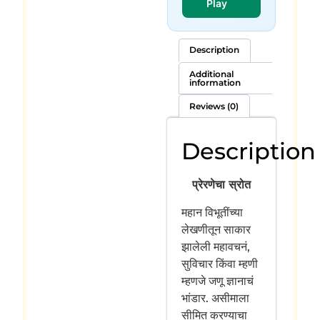
Play
Description
Additional
information
Reviews (0)
Description
प्रेरणेचा स्रोत
महान विभूतींच्या
लेखणीतून साकार
झालेली महावचनं,
सुविचार किंवा म्हणी
म्हणजे जणू ज्ञानाचं
भांडार. असीमाला
सीमित करण्याचा