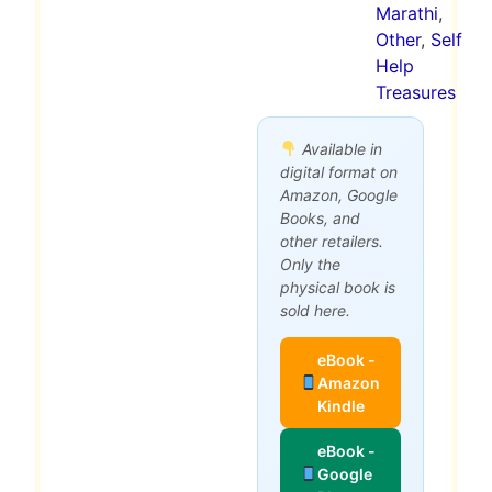
Marathi
,
Other
,
Self
Help
Treasures
Available in
digital format on
Amazon, Google
Books, and
other retailers.
Only the
physical book is
sold here.
eBook -
Amazon
Kindle
eBook -
Google