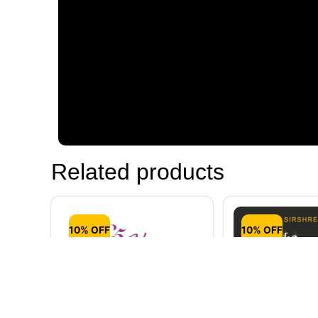
Related products
10% OFF
10% OFF