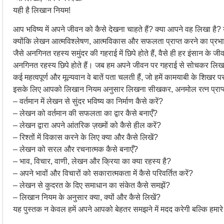
यही है लिखान नियम!
आप भविष्य में अपने जीवन को कैसे देखना चाहते हैं? क्या आपने वह लिखा है?
क्योंकि लेखन आत्मविश्लेषण, आत्मविकास और सफलता प्राप्त करने का प्रभ
जैसे अनगिनत रहस्य समुंदर की गहराई में छिपे होते हैं, वैसे ही हर इंसान के ज
अनगिनत रहस्य छिपे होते हैं। जब हम अपने जीवन पर गहराई से सोचकर लिखते ह
कई महत्वपूर्ण और मूल्यवान वे बातें पता चलती हैं, जो हमें कामयाबी के शिखर पर
इसके लिए आपको लिखान नियम अनुसार लिखना सीखकर, अनमोल रत्न प्राप्त करन
– वर्तमान में लेखन से सुंदर भविष्य का निर्माण कैसे करें?
– लेखन को वर्तमान की सफलता का द्वार कैसे बनाएँ?
– लेखन द्वारा अपने आंतरिक ज़ख्मों को कैसे हील करें?
– रिश्तों में विकास करने के लिए क्या और कैसे लिखें?
– लेखन को सरल और रचनात्मक कैसे बनाएँ?
– भाव, विचार, वाणी, लेखन और क्रिया का क्या रहस्य है?
– अपने भावों और विचारों को सकारात्मकता में कैसे परिवर्तित करें?
– लेखन से कुदरत के दिए समाधान का संकेत कैसे समझें?
– लिखान नियम के अनुसार क्या, क्यों और कैसे लिखें?
यह पुस्तक न केवल हमें अपने आपको बेहतर समझने में मदद करेगी बल्कि हमार