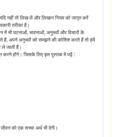
 यदि नहीं तो लिख लें और लिखान नियम को जागृत करें
ावकारी तरीका है।
ीवन में भी घटनाओं, भावनाओं, अनुभवों और विचारों के
ैं, अपने अनुभवों को समझने की कोशिश करते हैं तो हमें
 ले जाती हैं।
े होंगे। जिसके लिए इस पुस्तक में पढ़ें :
े जीवन को एक सच्चा अर्थ भी देगी।