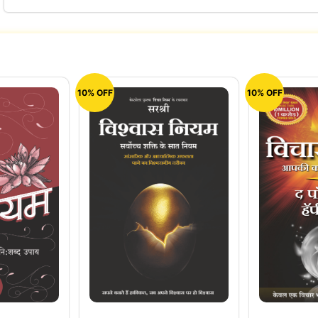
10% OFF
10% OFF