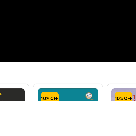
10% OFF
10% OFF