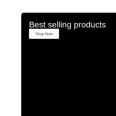
Best selling products
Shop Now