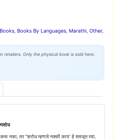
Books
,
Books By Languages
,
Marathi
,
Other
,
 retailers. Only the physical book is sold here.
त्मशोध
ोध करू नका, तर “क्रोध म्हणजे नक्की काय’ हे समजून घ्या.