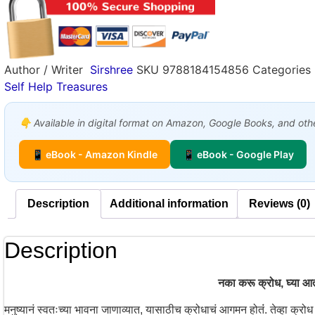
Author / Writer
Sirshree
SKU
9788184154856
Categories
Self Help Treasures
👇 Available in digital format on Amazon, Google Books, and other
📱 eBook - Amazon Kindle
📱 eBook - Google Play
Description
Additional information
Reviews (0)
Description
नका करू क्रोध, घ्या आ
मनुष्यानं स्वतःच्या भावना जाणाव्यात, यासाठीच क्रोधाचं आगमन होतंं. तेव्हा क्र