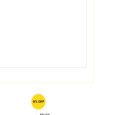
9% OFF