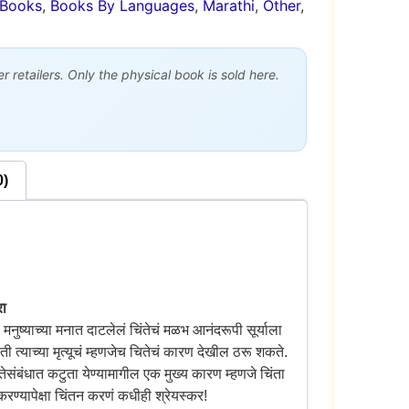
Books
,
Books By Languages
,
Marathi
,
Other
,
 retailers. Only the physical book is sold here.
0)
रा
ुष्याच्या मनात दाटलेलं चिंतेचं मळभ आनंदरूपी सूर्याला
त्याच्या मृत्यूचं म्हणजेच चितेचं कारण देखील ठरू शकते.
तेसंबंधात कटुता येण्यामागील एक मुख्य कारण म्हणजे चिंता
 करण्यापेक्षा चिंतन करणं कधीही श्रेयस्कर!