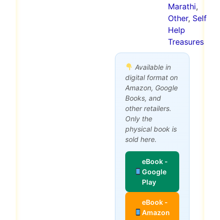
Marathi
,
Other
,
Self
Help
Treasures
Available in
digital format on
Amazon, Google
Books, and
other retailers.
Only the
physical book is
sold here.
eBook -
Google
Play
eBook -
Amazon