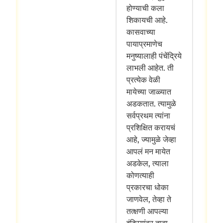
होण्याची कला
शिकायची आहे.
कासवाच्या
पायाप्रमाणेच
मनुष्यालाही पंचेंद्रिये
लाभली आहेत. ती
प्रत्येक वेळी
मायेच्या जाळ्यात
अडकतात. त्यामुळे
सर्वप्रथम त्यांना
प्रशिक्षित करायचं
आहे, ज्यामुळे जेव्हा
आपलं मन मायेत
अडकेल, त्याला
कोणत्याही
प्रकारचा धोका
जाणवेल, तेव्हा ते
तत्क्षणी आपल्या