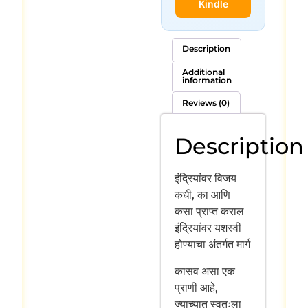
Kindle
Description
Additional
information
Reviews (0)
Description
इंद्रियांवर विजय
कधी, का आणि
कसा प्राप्त कराल
इंद्रियांवर यशस्वी
होण्याचा अंतर्गत मार्ग
कासव असा एक
प्राणी आहे,
ज्याच्यात स्वतःला