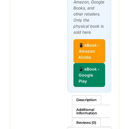
Amazon, Google
Books, and
other retailers.
Only the
physical book is
sold here.
📱 eBook -
Amazon
Kindle
📱 eBook -
Google
Play
Description
Additional
information
Reviews (0)