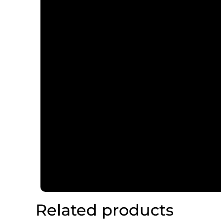
Related products