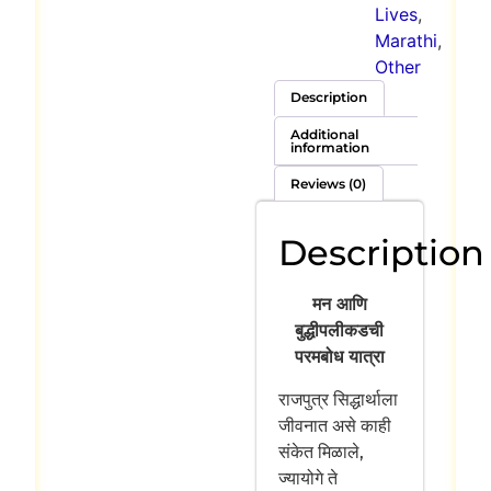
Lives
,
Marathi
,
Other
Description
Additional
information
Reviews (0)
Description
मन आणि
बुद्धीपलीकडची
परमबोध यात्रा
राजपुत्र सिद्धार्थाला
जीवनात असे काही
संकेत मिळाले,
ज्यायोगे ते