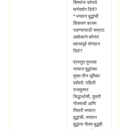
शिष्यांना कोणते
मार्गदर्शन दिले?
* भगवान बुद्धांची
शिकवण कायम
राहण्यासाठी सम्राट
अशोकाने कोणतं
महत्त्वपूर्व योगदान
दिले?
प्रस्तुत पुस्तक
भगवान बुद्धांच्या
मुख्य तीन भूमिका
दर्शवते. पहिली
राजकुमार
सिद्धार्थाची, दुसरी
गौतमाची आणि
तिसरी भगवान
बुद्धांची. भगवान
बुद्धांना गौतम बुद्धही