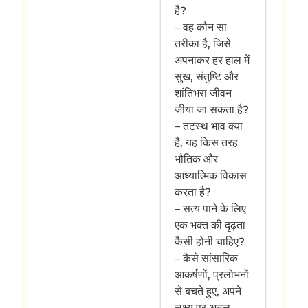
है?
– वह कौन सा
तरीका है, जिसे
अपनाकर हर हाल में
सुख, संतुष्टि और
शांतिभरा जीवन
जीया जा सकता है?
– तटस्थ भाव क्या
है, यह किस तरह
भौतिक और
आध्यात्मिक विकास
करता है?
– सत्य पाने के लिए
एक भक्त की दृढ़ता
कैसी होनी चाहिए?
– कैसे सांसारिक
आकर्षणों, प्रलोभनों
से बचते हुए, अपने
लक्ष्य पर अटल