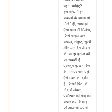
रहना चाहिए?
इस ग्रंथ में इन
सवालों के जवाब तो
मिलेंगे ही, साथ ही
ऐसा ज्ञान भी मिलेगा,
जिसे ग्रहण कर
सफल, संतुष्ट, सुखी
और आनंदित जीवन
की समझ प्राप्त की
जा सकती है।
प्रस्तुत ग्रंथ भक्ति
के मार्ग पर चल पड़े
ऐसे भक्त का दर्शन
है, जिसने पिता की
गोद से लेकर,
परमेश्वर की गोद का
सफर तय किया।
जो आज भी अपनी