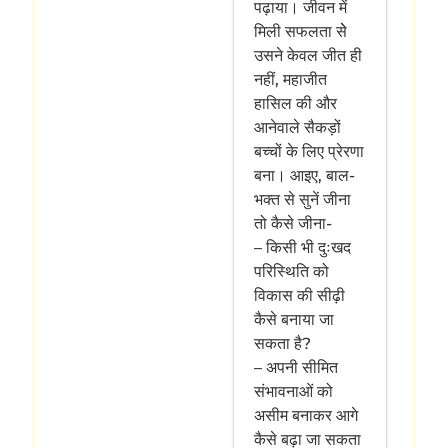
पढ़ाया। जीवन में
मिली सफलता सेे
उसने केवल जीत ही
नहीं, महाजीत
हासिल की और
आनेवाले सैकड़ों
बच्चों के लिए प्रेरणा
बना। आइए, बाल-
भक्त से सुनें जीना
तो कैसे जीना-
– किसी भी दुःखद
परिस्थिति को
विकास की सीढ़ी
कैसे बनाया जा
सकता है?
– अपनी सीमित
संभावनाओं को
असीम बनाकर आगे
कैसे बढ़ा जा सकता