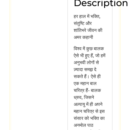
Description
हर हाल में भक्ति,
संतुष्टि और
शांतिभरे जीवन की
अमर कहानी
विश्व में कुछ बालक
ऐसे भी हुए हैं, जो हमें
अनुभवी लोगों से
ज़्यादा समझ दे
सकते हैं। ऐसे ही
एक महान बाल
चरित्र हैं- बालक
ध्रुव, जिसने
अल्पायु में ही अपने
महान चरित्र से इस
संसार को भक्ति का
अनमोल पाठ