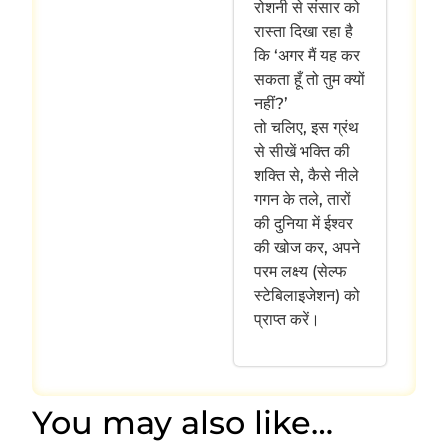
रोशनी से संसार को
रास्ता दिखा रहा है
कि ‘अगर मैं यह कर
सकता हूँ तो तुम क्यों
नहीं?’
तो चलिए, इस ग्रंथ
से सीखें भक्ति की
शक्ति से, कैसे नीले
गगन के तले, तारों
की दुनिया में ईश्वर
की खोज कर, अपने
परम लक्ष्य (सेल्फ
स्टेबिलाइजेशन) को
प्राप्त करें।
You may also like…