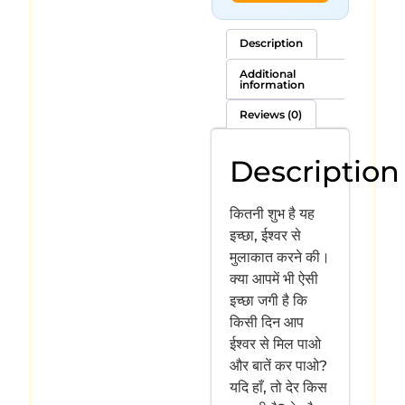
Description
Additional
information
Reviews (0)
Description
कितनी शुभ है यह
इच्छा, ईश्वर से
मुलाकात करने की।
क्या आपमें भी ऐसी
इच्छा जगी है कि
किसी दिन आप
ईश्वर से मिल पाओ
और बातें कर पाओ?
यदि हाँ, तो देर किस