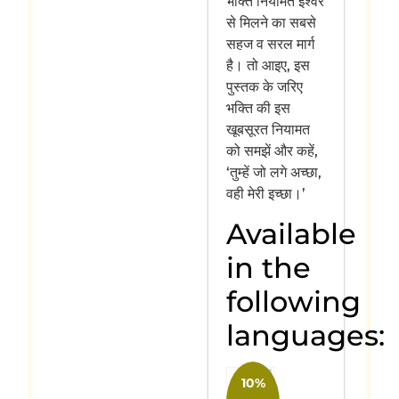
भक्ति नियामत ईश्वर
से मिलने का सबसे
सहज व सरल मार्ग
है। तो आइए, इस
पुस्तक के जरिए
भक्ति की इस
खूबसूरत नियामत
को समझें और कहें,
‘तुम्हें जो लगे अच्छा,
वही मेरी इच्छा।’
Available
in the
following
languages:
10%