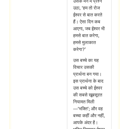
उसके मन में प्रश्न
उठा, ‘हम तो रोज
ईश्वर से बात करते
हैं। ऐसा दिन कब
आएगा, जब ईश्वर भी
हमसे बात करेगा,
हमसे मुलाकात
करेगा?’
उस बच्चे का यह
विचार उसकी
प्रार्थना बन गया।
इस प्रार्थना के बाद
उस बच्चे को ईश्वर
की सबसे खूबसूरत
नियामत मिली
—‘भक्ति’; और वह
बच्चा कहीं और नहीं,
आपके अंदर है।