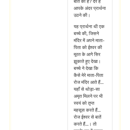
बात की है? देर है
आपके अंदर प्रार्थना
उठने की।
यह प्रार्थना थी एक
बच्चे की, जिसने
मंदिर में अपने माता-
पिता को ईश्वर की
मूरत के आगे सिर
झुकाते हुए देखा।
बच्चे ने देखा कि
कैसे मेरे माता-पिता
रोज मंदिर आते हैं…
यहाँ से थोड़ा-सा
अमृत मिलने पर भी
स्वयं को तृप्त
महसूस करते हैं…
रोज ईश्वर से बातें
करते हैं…। तो