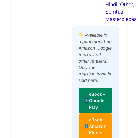
Hindi
,
Other
,
Spiritual
Masterpieces
Available in
digital format on
Amazon, Google
Books, and
other retailers.
Only the
physical book is
sold here.
eBook -
Google
Play
eBook -
Amazon
Kindle