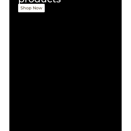
Shop Now