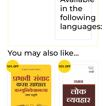
in the
following
languages:
You may also like…
10% OFF
10% OFF