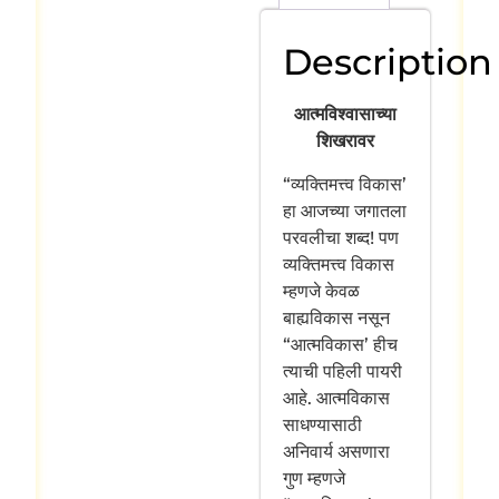
Description
आत्मविश्वासाच्या
शिखरावर
“व्यक्तिमत्त्व विकास’
हा आजच्या जगातला
परवलीचा शब्द! पण
व्यक्तिमत्त्व विकास
म्हणजे केवळ
बाह्यविकास नसून
“आत्मविकास’ हीच
त्याची पहिली पायरी
आहे. आत्मविकास
साधण्यासाठी
अनिवार्य असणारा
गुण म्हणजे