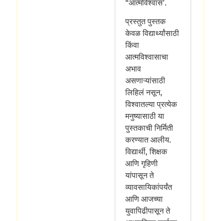
“आत्मविश्वास’.
प्रस्तुत पुस्तक
केवळ विद्यार्थ्यांसाठी
किंवा
आत्मविश्वासाचा
अभाव
असणाऱ्यांसाठी
लिहिलं नसून,
विश्वातल्या प्रत्येक
मनुष्यासाठी या
पुस्तकाची निर्मिती
करण्यात आलीय.
विद्यार्थी, शिक्षक
आणि गृहिणी
यांपासून ते
व्यावसायिकांपर्यंत
आणि आजच्या
युवापिढीपासून ते