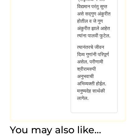
विद्यमान परंतु सुप्त
असे सद्गुण अंकुरीत
होतील व जे गुण
अंकुरीत झाले आहेत
त्यांना पालवी फुटेल.
त्यानंतरचे जीवन
दिव्य गुणांनी परिपूर्ण
असेल. परीणामी
श्रीरामरुपी
अनुभवाची
अभिव्यक्ती होईल.
मनुष्यदेह सार्थकी
लागेल.
You may also like…