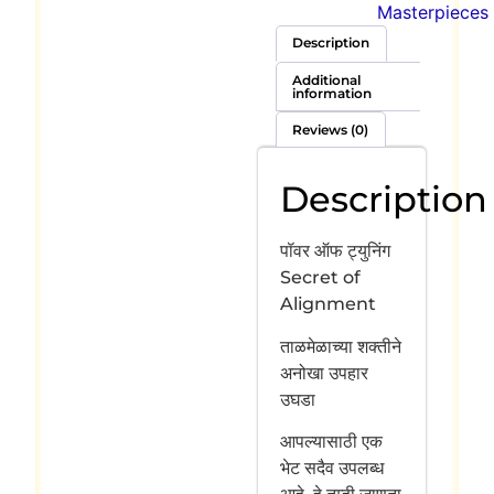
Masterpieces
Description
Additional
information
Reviews (0)
Description
पॉवर ऑफ ट्युनिंग
Secret of
Alignment
ताळमेळाच्या शक्तीने
अनोखा उपहार
उघडा
आपल्यासाठी एक
भेट सदैव उपलब्ध