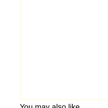
You may also like…