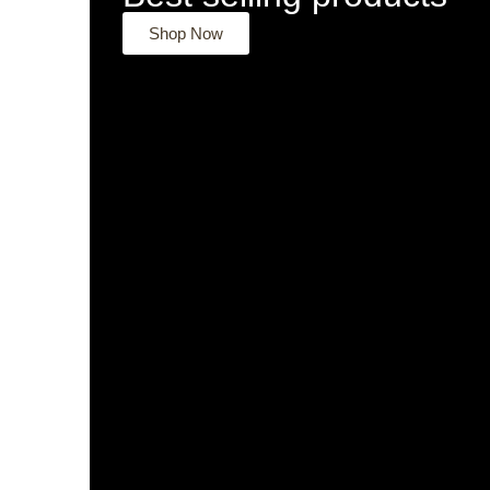
Shop Now