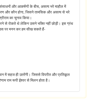
संसाधनों और आकर्षणों के बीच, असत्य भरे माहौल में
हरण और कौन होगा, जिसने तामसिक और असत्य से भरे
 श्रीराम का चुनाव किया।
ने से रोकते थे लेकिन उसने भक्ति नहीं छोड़ी। इस ग्रंथ
र उस पर मनन कर हम सीख सकते हैं-
जीवन में सहज ही उतरेंगी। जिससे विपरीत और प्रतिकूल
िणाम राम रूपी ईश्वर से मिलन होता है।