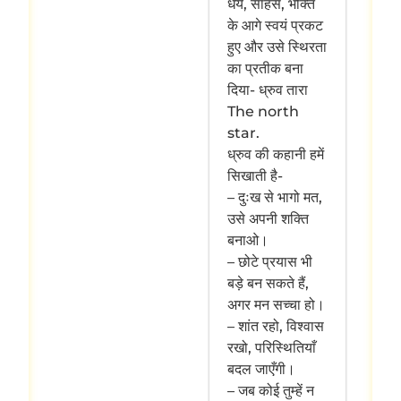
धैर्य, साहस, भक्ति
के आगे स्वयं प्रकट
हुए और उसे स्थिरता
का प्रतीक बना
दिया- ध्रुव तारा
The north
star.
ध्रुव की कहानी हमें
सिखाती है-
– दुःख से भागो मत,
उसे अपनी शक्ति
बनाओ।
– छोटे प्रयास भी
बड़े बन सकते हैं,
अगर मन सच्चा हो।
– शांत रहो, विश्वास
रखो, परिस्थितियाँ
बदल जाएँगी।
– जब कोई तुम्हें न