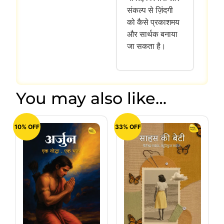
संकल्प से ज़िंदगी
को कैसे प्रकाशमय
और सार्थक बनाया
जा सकता है।
You may also like…
10% OFF
33% OFF