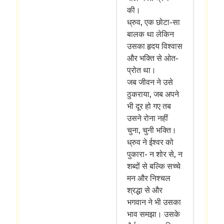
की।
ध्रुव, एक छोटा-सा
बालक था लेकिन
उसका हृदय विश्वास
और भक्ति से ओत-
प्रोत था।
जब जीवन ने उसे
ठुकराया, जब अपने
भी दूर हो गए तब
उसने रोना नहीं
चुना, चुनी भक्ति।
ध्रुव ने ईश्वर को
पुकारा- न शोर से, न
शब्दों से बल्कि सच्चे
मन और निश्चल
श्रद्धा से और
भगवान ने भी उसका
भाव समझा। उसके