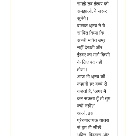
समझे तब ईश्वर को
समझाओ, वे ज़रूर
सुनेंगे।
बालक ध्रुव ने ये
साबित किया कि
सच्ची भक्ति उम्र
नहीं देखती और
ईश्वर का मार्ग किसी
के लिए बंद नहीं
होता।
आज भी ध्रुव की
कहानी हर बच्चे से
कहती है, ‘अगर मैं
कर सकता हूँ तो तुम
क्यों नहीं?’
आओ, इस
प्रेरणादायक यात्रा
से हम भी सीखें
भक्ति, विश्वास और