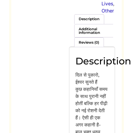
Lives
,
Other
Description
Additional
information
Reviews (0)
Description
दिल से पुकारो,
ईश्वर सुनते हैं
कुछ कहानियाँ समय
के साथ पुरानी नहीं
होतीं बल्कि हर पीढ़ी
को नई रोशनी देती
हैं। ऐसी ही एक
अगर कहानी है-
बाल भक्त ध्रुव