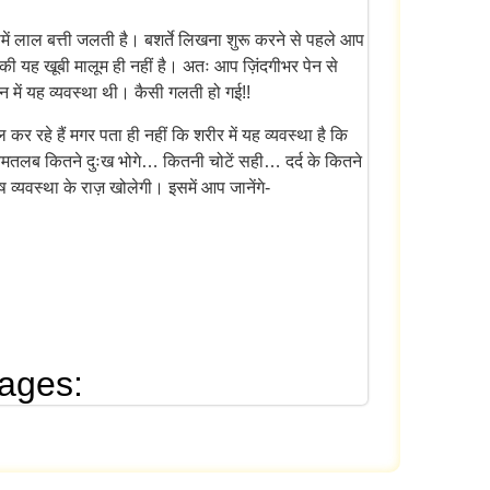
ं लाल बत्ती जलती है। बशर्ते लिखना शुरू करने से पहले आप
 की यह खूबी मालूम ही नहीं है। अतः आप ज़िंदगीभर पेन से
न में यह व्यवस्था थी। कैसी गलती हो गई!!
कर रहे हैं मगर पता ही नहीं कि शरीर में यह व्यवस्था है कि
बेमतलब कितने दुःख भोगे… कितनी चोटें सही… दर्द के कितने
व्यवस्था के राज़ खोलेगी। इसमें आप जानेंगे-
uages: