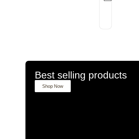
Best selling products
Shop Now