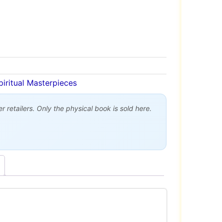
piritual Masterpieces
 retailers. Only the physical book is sold here.