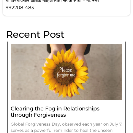
या विषयावरील अधिक माहितीसाठी संपर्क साधा – मो. +91
9922081483
Recent Post
Clearing the Fog in Relationships
through Forgiveness
Global Forgiveness Day, observed each year on July 7,
serves as a powerful reminder to heal the unseen