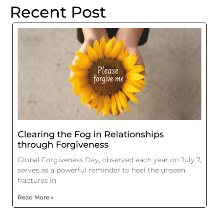
Recent Post
Clearing the Fog in Relationships
through Forgiveness
Global Forgiveness Day, observed each year on July 7,
serves as a powerful reminder to heal the unseen
fractures in
Read More »