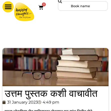
0
उत्तम पुस्तक कशी वाचावीत
31 January 2023
4:49 pm