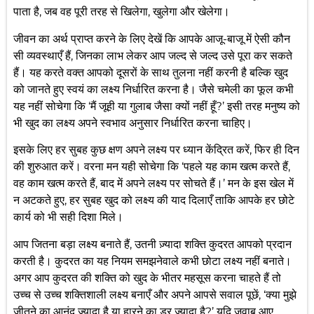
पाता है, जब वह पूरी तरह से खिलेगा, खुलेगा और खेलेगा।
जीवन का अर्थ प्राप्त करने के लिए देखें कि आपके आजू-बाजू में ऐसी कौन
सी व्यवस्थाएँ हैं, जिनका लाभ लेकर आप जल्द से जल्द उसे पूरा कर सकते
हैं। यह करते वक्त आपको दूसरों के साथ तुलना नहीं करनी है बल्कि खुद
को जानते हुए स्वयं का लक्ष्य निर्धारित करना है। जैसे चमेली का फूल कभी
यह नहीं सोचेगा कि ‘मैं जूही या गुलाब जैसा क्यों नहीं हूँ?’ इसी तरह मनुष्य को
भी खुद का लक्ष्य अपने स्वभाव अनुसार निर्धारित करना चाहिए।
इसके लिए हर सुबह कुछ क्षण अपने लक्ष्य पर ध्यान केंद्रित करें, फिर ही दिन
की शुरुआत करें। वरना मन यही सोचेगा कि ‘पहले यह काम खत्म करते हैं,
वह काम खत्म करते हैं, बाद में अपने लक्ष्य पर सोचते हैं।’ मन के इस खेल में
न अटकते हुए, हर सुबह खुद को लक्ष्य की याद दिलाएँ ताकि आपके हर छोटे
कार्य को भी सही दिशा मिले।
आप जितना बड़ा लक्ष्य बनाते हैं, उतनी ज़्यादा शक्ति कुदरत आपको प्रदान
करती है। कुदरत का यह नियम समझनेवाले कभी छोटा लक्ष्य नहीं बनाते।
अगर आप कुदरत की शक्ति को खुद के भीतर महसूस करना चाहते हैं तो
उच्च से उच्च शक्तिशाली लक्ष्य बनाएँ और अपने आपसे सवाल पूछें, ‘क्या मुझे
जीतने का आनंद ज़्यादा है या हारने का डर ज़्यादा है?’ यदि जवाब आए,