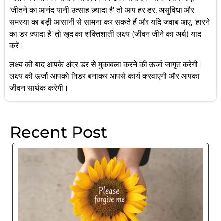
‘जीतने का आनंद यानी उत्साह ज़्यादा है’ तो आप हर डर, असुविधा और
समस्या का बड़ी आसानी से सामना कर सकते हैं और यदि जवाब आए, ‘हारने
का डर ज़्यादा है’ तो खुद का शक्तिशाली लक्ष्य (जीवन जीने का अर्थ) याद
करें।
लक्ष्य की याद आपके अंदर डर से मुकाबला करने की ऊर्जा जागृत करेगी।
लक्ष्य की ऊर्जा आपको निडर बनाकर आपसे कार्य करवाएगी और आपका
जीवन सार्थक करेगी।
Recent Post