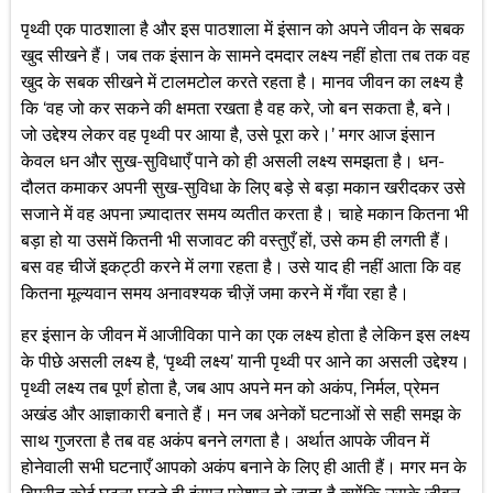
पृथ्वी एक पाठशाला है और इस पाठशाला में इंसान को अपने जीवन के सबक
खुद सीखने हैं। जब तक इंसान के सामने दमदार लक्ष्य नहीं होता तब तक वह
खुद के सबक सीखने में टालमटोल करते रहता है। मानव जीवन का लक्ष्य है
कि ‘वह जो कर सकने की क्षमता रखता है वह करे, जो बन सकता है, बने।
जो उद्देश्य लेकर वह पृथ्वी पर आया है, उसे पूरा करे।’ मगर आज इंसान
केवल धन और सुख-सुविधाएँ पाने को ही असली लक्ष्य समझता है। धन-
दौलत कमाकर अपनी सुख-सुविधा के लिए बड़े से बड़ा मकान खरीदकर उसे
सजाने में वह अपना ज़्यादातर समय व्यतीत करता है। चाहे मकान कितना भी
बड़ा हो या उसमें कितनी भी सजावट की वस्तुएँ हों, उसे कम ही लगती हैं।
बस वह चीजें इकट्ठी करने में लगा रहता है। उसे याद ही नहीं आता कि वह
कितना मूल्यवान समय अनावश्यक चीज़ें जमा करने में गँवा रहा है।
हर इंसान के जीवन में आजीविका पाने का एक लक्ष्य होता है लेकिन इस लक्ष्य
के पीछे असली लक्ष्य है, ‘पृथ्वी लक्ष्य’ यानी पृथ्वी पर आने का असली उद्देश्य।
पृथ्वी लक्ष्य तब पूर्ण होता है, जब आप अपने मन को अकंप, निर्मल, प्रेमन
अखंड और आज्ञाकारी बनाते हैं। मन जब अनेकों घटनाओं से सही समझ के
साथ गुजरता है तब वह अकंप बनने लगता है। अर्थात आपके जीवन में
होनेवाली सभी घटनाएँ आपको अकंप बनाने के लिए ही आती हैं। मगर मन के