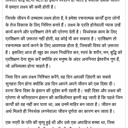
विपरीत कोई घटना घटते ही इंसान परेशान हो जाता है क्योंकि उसके जीवन
में दमदार लक्ष्य की कमी होती है।
जिनके जीवन में उच्चतम लक्ष्य होता है, वे हमेशा रचनात्मक कार्यों द्वारा लोगों
के तेज विकास के लिए निमित्त बनते हैं। लक्ष्य के प्रति होनेवाली प्यास उन्हें
कार्य करने और प्रशिक्षण लेने की प्रेरणा देती है। विध्वंसक काम के लिए
प्रशिक्षण की ज़रूरत नहीं होती, वह कोई भी कर सकता है। प्रशिक्षण तो
रचनात्मक कार्य करने के लिए आवश्यक होता है, जिसकी विश्व को ज़रूरत
है। इसलिए आज ही खुद का लक्ष्य निर्धारित कर, स्वयं के शरीर, मन, बुद्धि को
प्रशिक्षण देना शुरू करें क्योंकि हर मनुष्य के अंदर अनगिनत ईश्वरीय गुण हैं,
जो अभिव्यक्त होना चाहते हैं।
जिस दिन आप लक्ष्य निश्चित करेंगे, वह दिन आपकी ज़िंदगी का सबसे
सुनहरा दिन होगा क्योंकि उस दिन आपने अपने जीवन को एक दिशा दी।
वरना बिना दिशा के इंसान की दुर्दशा बनी रहती है। सही दिशा और लक्ष्य की
प्रेरणा से चरित्रवान इंसान की काबिलीयत इतनी बढ़ जाती है कि पहले जिन
कार्याें को वह नहीं कर पाता था, अब उनमें माहिर बन जाता है। जीवन का
अर्थ मिलते ही निरर्थक लगनेवाला जीवन पूर्णता का कारण बन जाता है।
एक स्त्री के पति की मृत्यु हुई थी और उसे एक अपाहिज बच्चा था, जिस