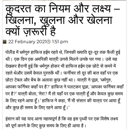
कुदरत का नियम और लक्ष्य –
खिलना, खुलना और खेलना
क्यों ज़रूरी है
22 February 2021
1:51 pm
पोलैंड में धर्मगुरु हाफिज हईम रहते थे, जिनकी ख्याति दूर-दूर तक फैली हुई
थी। एक दिन एक अमरिकी यात्री उनसे मिलने उनके घर गया। उसे यह
देखकर हैरानी हुई कि धर्मगुरु होकर भी हाफिज हईम एक छोटे से कमरे में
रहते थेऔर उसमें केवल पुस्तकें थीं। फर्नीचर तो दूर की बात वहाँ पर एक
छोटा टेबल और बेंच के अलावा कुछ नहीं था। यात्री ने पूछा, ‘धर्मगुरु,
आपका फर्निचर कहाँ पर है?’ हाफिज ने पलटकर पूछा, ‘आपका फर्निचर कहाँ
पर है?’ यात्री बोला, ‘मेरा? मैं तो यहाँ पर एक यात्री हूँ और केवल कुछ समय
के लिए रहने आया हूँ।’ हाफिज ने कहा, ‘मैं भी संसार की यात्रा पर आया हूँ
और कुछ ही समय के लिए रहने आया हूँ।’
इंसान को यह याद आना महत्वपूर्ण है कि वह इस पृथ्वी पर एक विशेष लक्ष्य
को पूर्ण करने के लिए कुछ समय के लिए ही आया है।