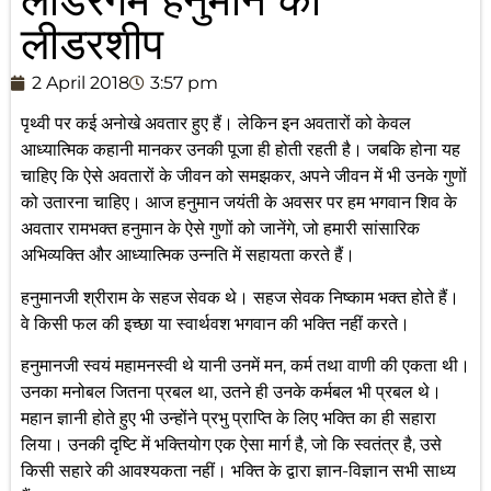
लीडरशीप
2 April 2018
3:57 pm
पृथ्वी पर कई अनोखे अवतार हुए हैं। लेकिन इन अवतारों को केवल
आध्यात्मिक कहानी मानकर उनकी पूजा ही होती रहती है। जबकि होना यह
चाहिए कि ऐसे अवतारों के जीवन को समझकर, अपने जीवन में भी उनके गुणों
को उतारना चाहिए। आज हनुमान जयंती के अवसर पर हम भगवान शिव के
अवतार रामभक्त हनुमान के ऐसे गुणों को जानेंगे, जो हमारी सांसारिक
अभिव्यक्ति और आध्यात्मिक उन्नति में सहायता करते हैं।
हनुमानजी श्रीराम के सहज सेवक थे। सहज सेवक निष्काम भक्त होते हैं।
वे किसी फल की इच्छा या स्वार्थवश भगवान की भक्ति नहीं करते।
हनुमानजी स्वयं महामनस्वी थे यानी उनमें मन, कर्म तथा वाणी की एकता थी।
उनका मनोबल जितना प्रबल था, उतने ही उनके कर्मबल भी प्रबल थे।
महान ज्ञानी होते हुए भी उन्होंने प्रभु प्राप्ति के लिए भक्ति का ही सहारा
लिया। उनकी दृष्टि में भक्तियोग एक ऐसा मार्ग है, जो कि स्वतंत्र है, उसे
किसी सहारे की आवश्यकता नहीं। भक्ति के द्वारा ज्ञान-विज्ञान सभी साध्य