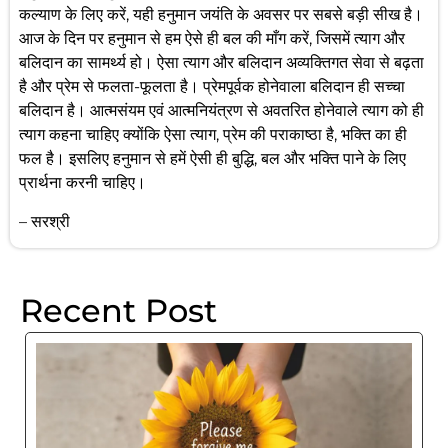
कल्याण के लिए करें, यही हनुमान जयंति के अवसर पर सबसे बड़ी सीख है।
आज के दिन पर हनुमान से हम ऐसे ही बल की माँग करें, जिसमें त्याग और
बलिदान का सामर्थ्य हो। ऐसा त्याग और बलिदान अव्यक्तिगत सेवा से बढ़ता
है और प्रेम से फलता-फूलता है। प्रेमपूर्वक होनेवाला बलिदान ही सच्चा
बलिदान है। आत्मसंयम एवं आत्मनियंत्रण से अवतरित होनेवाले त्याग को ही
त्याग कहना चाहिए क्योंकि ऐसा त्याग, प्रेम की पराकाष्ठा है, भक्ति का ही
फल है। इसलिए हनुमान से हमें ऐसी ही बुद्धि, बल और भक्ति पाने के लिए
प्रार्थना करनी चाहिए।
– सरश्री
Recent Post