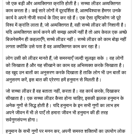
जो एक बड़ी और अव्यक्तिगत क्रांति होती है। सच्चा लीडर अव्यक्तिगत
काम करता है। कई सारे लोगों में दूरदर्शिता है, आत्मविश्वास हैमगर उनके
कार्य वे अपने नीजी स्वार्थ के लिए कर रहे हैं। एक ऐसा दृष्टिकोण जो पूरे
विश्व में क्रांति लाता है, जो अव्यक्तिगत है, वही सच्चे लीडर की निशानी है।
यदि अव्यक्तिगत कार्य करने की समझ आपमें नहीं है तो आप केवल एक अच्छे
बिजनेसमैन ही कहलाएँगे, सच्चे लीडर नहीं। सच्चे लीडर को काम बोझ नहीं
लगता क्योंकि उसे पता है वह अव्यक्तिगत काम कर रहा है।
लोग उसी को लीडर मानते हैं, जो समस्याएँ जल्दी सुलझा सके । वह लोगों
को सिखाता है और यह सीखाने का काम वह अभिव्यक्त करके सिखाता है।
वह खुद उन बातों का अनुसरण करके दिखाता है ताकि लोग भी उन बातों का
अनुसरण करें, इस बात की प्रेरणा हमें हनुमान से मिलती है।
जो सच्चा लीडर है वह बताता नहीं, करता है। वह कार्य करके, दिखाकर
सीखाता है। एक सच्चा लीडर कैसा होना चाहिए, इसकी झलक हनुमान के
अनेक गुणों से सिद्ध होती है। यदि हनुमान के इन सभी गुणों का लाभ हम
अपने जीवन में भी ले पाएँ तो हमारा जीवन भी हनुमान की ही तरह
सर्वगुणसंपन्न होगा।
हनुमान के सभी गुणों पर मनन कर, अपनी समस्त शक्तियों का उपयोग लोक