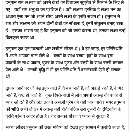
हनुमान राम-लक्ष्मण को अपने कंधों पर बिठाकर सुग्रीव से मिलाने के लिए ले
गए। यहाँ राम अनुभव का प्रतिक है। वही लक्ष्मण प्रतिक है लक्ष्य-मन का
अर्थात ऐसा मन जो अपने ध्येय, अपने लक्ष्य के प्रति सजग हो। हनुमान ने
राम और लक्ष्मण को अपने दोनों कंधों पर सँभाला हैं, इनमें संतुलन बनाए रखा
हैं। इसका आशय यह है कि हनुमान को जो कार्य करना था, उनका लक्ष्य उन्हें
बिलकुल स्पष्ट था।
हनुमान एक प्रभावशाली और लचीले लीडर थे। वे हर जगह, हर परिस्थिति
में अपने आपको ढाल लेते थे। बच्चों के साथ बच्चा, बूढ़ों के साथ बूढ़ा,
जवानों के साथ जवान, पुरुष के साथ पुरुष और स्त्री के साथ स्त्री बनकर
पेश आते थे। उनकी बुद्धि में भी हर परिस्थिति में ढलनेवाली ऐसी ही लचक
थी।
तूफान आने पर जो पेड़ झुक जाते हैं, वे बच जाते हैं, जो अकड़े रहते हैं, वे गिर
जाते हैं, नष्ट हो जाते हैं। कुछ रिश्ते-नातों में लोग अपनी अकड़ की वजह से
प्यार खो देते हैं और अंत तक वे असली प्रेम को नहीं जान पाते। मगर हनुमान
की भाँति सच्चे लीडर में अकड़ नहीं होती बल्कि उसे दूसरों के दृष्टिकोण के
प्रति प्रेम व आदर होता है। वह सबको धीरज व ध्यान से सुनता है।
सच्चा लीडर हनुमान की तरह भविष्य को देखते हुए वर्तमान में क्रांति लाता है,