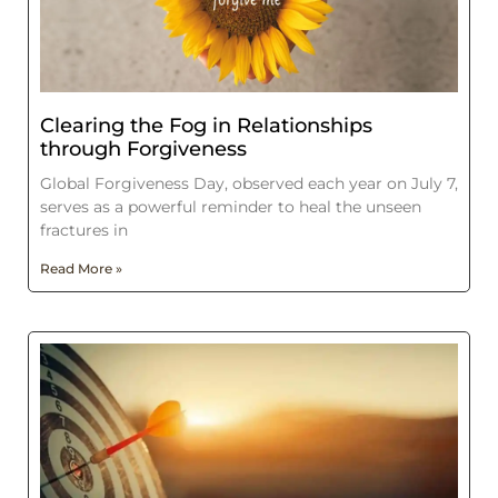
Clearing the Fog in Relationships
through Forgiveness
Global Forgiveness Day, observed each year on July 7,
serves as a powerful reminder to heal the unseen
fractures in
Read More »