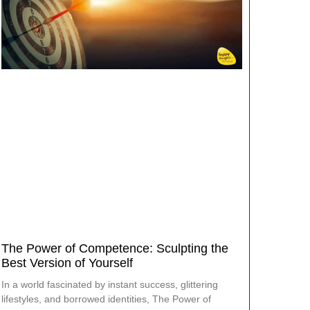
The Power of Competence: Sculpting the
Best Version of Yourself
In a world fascinated by instant success, glittering
lifestyles, and borrowed identities, The Power of