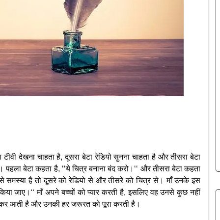
 बेटा टीवी देखना चाहता है, दूसरा बेटा रेडियो सुनना चाहता है और तीसरा बेटा
ैं। पहला बेटा कहता है, ‘‘ये चित्र बनाना बंद करो।‘‘ और तीसरा बेटा कहता
 से समस्या है तो दूसरे को रेडियो से और तीसरे को चित्र से। माँ उनके इस
िया जाए।‘‘ माँ अपने बच्चों को प्यार करती है, इसलिए वह उनसे कुछ नहीं
लेकर आती है और उनकी हर जरूरत को पूरा करती है।