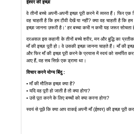
ईश्वर की इच्छा
वे तीनों बच्चे अपनी-अपनी इच्छा पूरी करने में व्यस्त हैं। फिर ए
वह चाहती है कि हम टीवी देखें या नहीं? क्या वह चाहती है कि हम र
इच्छा जानना ज़रूरी है।‘ हर बच्चा कभी न कभी यह जरूर सोचता है कि 
दरअसल इस कहानी के तीनों बच्चे शरीर, मन और बु़द्धि का प्रतीक 
माँ की इच्छा पूरी हो। वे उसकी इच्छा जानना चाहते हैं। माँ की इच्छा
और फिर माँ की इच्छा पूरी करने के प्रयास में स्वयं को समर्पित 
आए हैं, वह सब सिर्फ़ एक ड्रामा था।
विचार करने योग्य बिंदु :
• माँ की मौलिक इच्छा क्या है?
• यदि वह पूरी हो जाती है तो क्या होगा?
• उसे पूरा करने के लिए बच्चों को क्या करना होगा?
स्वयं से पूछें कि क्या आप वाकई अपनी माँ (ईश्वर) की इच्छा पूरी क