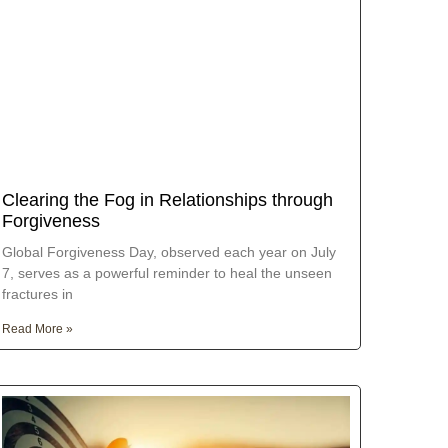
Clearing the Fog in Relationships through
Forgiveness
Global Forgiveness Day, observed each year on July
7, serves as a powerful reminder to heal the unseen
fractures in
Read More »