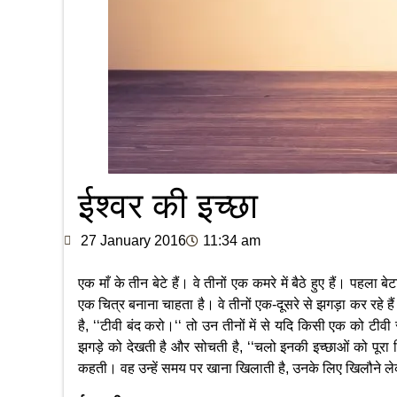
ईश्वर की इच्छा
27 January 2016
11:34 am
एक माँ के तीन बेटे हैं। वे तीनों एक कमरे में बैठे हुए हैं। पहला
एक चित्र बनाना चाहता है। वे तीनों एक-दूसरे से झगड़ा कर रहे ह
है, ‘‘टीवी बंद करो।‘‘ तो उन तीनों में से यदि किसी एक को टीवी
झगड़े को देखती है और सोचती है, ‘‘चलो इनकी इच्छाओं को पूरा क
कहती। वह उन्हें समय पर खाना खिलाती है, उनके लिए खिलौने 