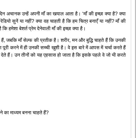
क दिन अचानक उन्हें अपनी माँ का खयाल आता है। ‘माँ की इच्छा क्या है? क्या
ेडियो सुनें या नहीं? क्या वह चाहती है कि हम चित्र बनाएँ या नहीं? माँ की
हमेशा बेशर्त प्रेम देनेवाली माँ की इच्छा क्या है।
हैं, जबकि माँ सेल्फ की प्रतीक है। शरीर, मन और बुद्धि चाहते हैं कि उनकी
 पूरी करने में ही उनकी सच्ची खुशी है। वे इस बारे में आपस में चर्चा करते हैं
कर देते हैं। उन तीनों को यह एहसास हो जाता है कि इसके पहले वे जो भी करते
रने का माध्यम बनना चाहते हैं?