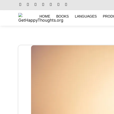
HOME
BOOKS
LANGUAGES
PROD