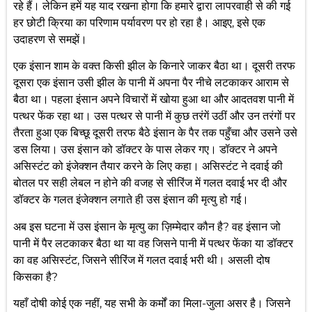
रहे हैं। लेकिन हमें यह याद रखना होगा कि हमारे द्वारा लापरवाही से की गई
हर छोटी क्रिया का परिणाम पर्यावरण पर हो रहा है। आइए, इसे एक
उदाहरण से समझें।
एक इंसान शाम के वक्त किसी झील के किनारे जाकर बैठा था। दूसरी तरफ
दूसरा एक इंसान उसी झील के पानी में अपना पैर नीचे लटकाकर आराम से
बैठा था। पहला इंसान अपने विचारों में खोया हुआ था और आदतवश पानी में
पत्थर फेंक रहा था। उस पत्थर से पानी में कुछ तरंगें उठीं और उन तरंगों पर
तैरता हुआ एक बिच्छू दूसरी तरफ बैठे इंसान के पैर तक पहुँचा और उसने उसे
डस लिया। उस इंसान को डॉक्टर के पास लेकर गए। डॉक्टर ने अपने
असिस्टंट को इंजेक्शन तैयार करने के लिए कहा। असिस्टंट ने दवाई की
बोतल पर सही लेबल न होने की वजह से सीरिंज में गलत दवाई भर दी और
डॉक्टर के गलत इंजेक्शन लगाते ही उस इंसान की मृत्यु हो गई।
अब इस घटना में उस इंसान के मृत्यु का ज़िम्मेदार कौन है? वह इंसान जो
पानी में पैर लटकाकर बैठा था या वह जिसने पानी में पत्थर फेंका या डॉक्टर
का वह असिस्टंट, जिसने सीरिंज में गलत दवाई भरी थी। असली दोष
किसका है?
यहाँ दोषी कोई एक नहीं, यह सभी के कर्मों का मिला-जुला असर है। जिसने