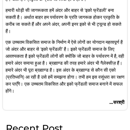
हमारी थोड़ी सी जागरूकता हमें अंदर और बाहर से ‘इको फ्रेंडली’ बना
सकती है। अर्थात बाहर हम पर्यावरण के प्रति जागरूक होकर प्रकृति के
करीब जा सकते हैं और अपने अंदर, अपनी इनर इको से भी ट्यून्ड हो सकते
हैं।
एक उच्चतम विकसित समाज के निर्माण में ऐसे लोगों का योगदान महत्वपूर्ण है
जो अंदर और बाहर से ‘इको फ्रेंडली’ है। इको फ्रेंडली समाज के लिए
आवश्यकता है इको फ्रेंडली लोगों की क्योंकि जो बाहर के पर्यावरण में है, वही
हमारे अंदर समाया हुआ है। ब्रह्माण्ड की तरह हमारे अंदर भी गैलेक्सीज़ हैं।
हमारे अंदर भी पूरा ब्रह्माण्ड है। इस अंदर के ब्रह्माण्ड से कौन सी एको
(प्रतिध्वनि) आ रही है उसे हमें समझना होगा। तभी हम इस वसुंधरा का रक्षण
कर पाएँगे। एक उच्चतम विकसित और इको फ्रेंडली समाज बनाने में सफल
होंगे।
…सरश्री
Recent Post