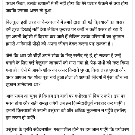
पत्थर फेंका, उसके खयालों में भी नहीं होगा कि मेरे पत्थर फेंकने से क्या होगा,
जबकि उसका असर तो हुआ।
बिलकुल इसी तरह जाने-अनजाने में हमारे द्वारा की गई क्रियाओं का असर
हमें तुरंत दिखाई नहीं देता लेकिन कुदरत पर कहीं न कहीं असर हो रहा है।
हम अपनी बेहोशी में क्रिया कर जाते हैं लेकिन उसके परिणामों का भुगतान
हमारी आनेवाली पीढ़ी को अपना जीवन देकर करना पड़ सकता है।
जैसे कि आप जो चीज़ें अपने शौक के लिए खरीद रहे हैं, हो सकता है उन्हें
बनाने के लिए कई बेज़ुबान जानवरों को मारा गया हो, पेड़-पौधों को नष्ट किया
गया हो। ऐसे में आपके शौक का असर किसने भुगता, किस तरह भुगता और
अगर आपका यह शौक पूरा नहीं हुआ होता तो आपकी ज़िंदगी में ऐसा कौन सा
तूफान आनेवाला था?
आज समय आ चुका है कि हम इन बातों पर गंभीरता से विचार करें। इस पर
मनन होगा और सही समझ जगेगी तब हम ज़िम्मेदारीपूर्ण व्यवहार कर पाएँगे।
हमारी क्रियाओं से अपनी वसुंधरा को और अधिक नुकसान न पहुँचे इसलिए
हम सजग हो पाएँगे।
वसुंधरा के प्रति संवेदनशील, ग्रहणशील होने पर हम जान पाएँगे कि पर्यावरण