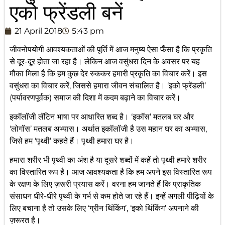
एको फ्रेंडली बनें
21 April 2018
5:43 pm
जीवनोपयोगी आवश्यकताओं की पूर्ति में आज मनुष्य ऐसा फँसा है कि प्रकृति
से दूर-दूर होता जा रहा है। लेकिन आज वसुंधरा दिन के अवसर पर यह
मौका मिला है कि हम कुछ देर रुककर हमारी प्रकृति का विचार करें। इस
वसुंधरा का विचार करें, जिससे हमारा जीवन संचालित है। ‘इको फ्रेंडली’
(पर्यावरणपूर्वक) समाज की दिशा में कदम बढ़ाने का विचार करें।
इकॉलॉजी लॅटिन भाषा पर आधारित शब्द है। ‘इकॉस’ मतलब घर और
‘लोगॉस’ मतलब अभ्यास। अर्थात इकॉलॉजी है उस महान घर का अभ्यास,
जिसे हम ‘पृथ्वी’ कहते हैं। पृथ्वी हमारा घर है।
हमारा शरीर भी पृथ्वी का अंश है या दूसरे शब्दों में कहें तो पृथ्वी हमारे शरीर
का विस्तारित रूप है। आज आवश्यकता है कि हम अपने इस विस्तारित रूप
के रक्षण के लिए ज़रूरी प्रयास करें। वरना हम जानते हैं कि प्राकृतिक
संसाधन धीरे-धीरे पृथ्वी के गर्भ से कम होते जा रहे हैं। इन्हें अगली पीढ़ियों के
लिए बचाना है तो उसके लिए ‘ग्रीन थिंकिंग’, ‘इको थिंकिंग’ अपनाने की
ज़रूरत है।