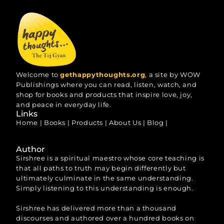
Welcome to
gethappythoughts.org
, a site by WOW
Publishings where you can read, listen, watch, and
shop for books and products that inspire love, joy,
and peace in everyday life.
Links
Home
|
Books
|
Products
|
About Us
|
Blog
|
Author
Sirshree is a spiritual maestro whose core teaching is
that all paths to truth may begin differently but
ultimately culminate in the same understanding.
Simply listening to this understanding is enough.
Sirshree has delivered more than a thousand
discourses and authored over a hundred books on