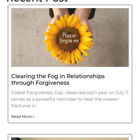
Clearing the Fog in Relationships
through Forgiveness
Global Forgiveness Day, observed each year on July 7,
serves as a powerful reminder to heal the unseen
fractures in
Read More »