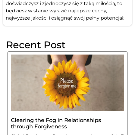
doświadczysz i zjednoczysz się z taką miłością, to
będziesz w stanie wyrazić najlepsze cechy,
najwyższe jakości i osiągnąć swój pełny potencjał.
Recent Post
Clearing the Fog in Relationships
through Forgiveness