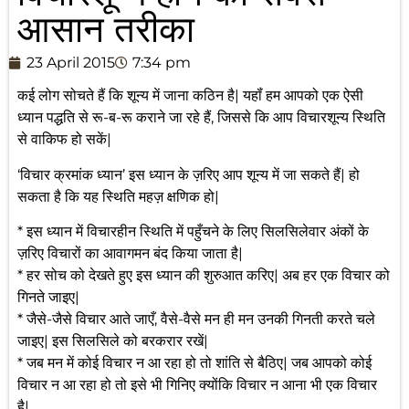
आसान तरीका
23 April 2015
7:34 pm
कई लोग सोचते हैं कि शून्य में जाना कठिन है| यहॉं हम आपको एक ऐसी
ध्यान पद्धति से रू-ब-रू कराने जा रहे हैं, जिससे कि आप विचारशून्य स्थिति
से वाकिफ हो सकें|
‘विचार क्रमांक ध्यान’ इस ध्यान के ज़रिए आप शून्य में जा सकते हैं| हो
सकता है कि यह स्थिति महज़ क्षणिक हो|
* इस ध्यान में विचारहीन स्थिति में पहुँचने के लिए सिलसिलेवार अंकों के
ज़रिए विचारों का आवागमन बंद किया जाता है|
* हर सोच को देखते हुए इस ध्यान की शुरुआत करिए| अब हर एक विचार को
गिनते जाइए|
* जैसे-जैसे विचार आते जाएँ, वैसे-वैसे मन ही मन उनकी गिनती करते चले
जाइए| इस सिलसिले को बरकरार रखें|
* जब मन में कोई विचार न आ रहा हो तो शांति से बैठिए| जब आपको कोई
विचार न आ रहा हो तो इसे भी गिनिए क्योंकि विचार न आना भी एक विचार
है|