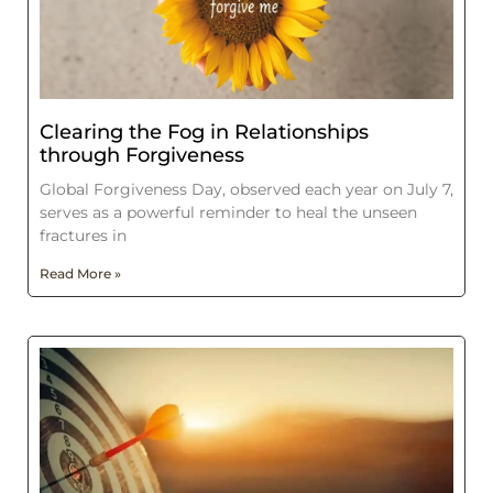
Clearing the Fog in Relationships
through Forgiveness
Global Forgiveness Day, observed each year on July 7,
serves as a powerful reminder to heal the unseen
fractures in
Read More »