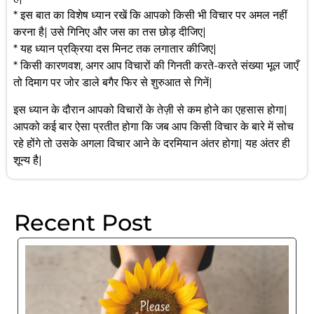
* इस बात का विशेष ध्यान रखें कि आपको किसी भी विचार पर अमल नहीं
करना है| उसे गिनिए और जस का तस छोड़ दीजिए|
* यह ध्यान प्रक्रिया दस मिनट तक लगातार कीजिए|
* किसी कारणवश, अगर आप विचारों की गिनती करते-करते संख्या भूल जाएँ
तो दिमाग पर जोर डाले बगैर फिर से शुरुआत से गिनें|
इस ध्यान के दौरान आपको विचारों के तेज़ी से कम होने का एहसास होगा|
आपको कई बार ऐसा प्रतीत होगा कि जब आप किसी विचार के बारे में सोच
रहे होंगे तो उसके अगला विचार आने के दरमियान अंतर होगा| यह अंतर ही
शून्य है|
Recent Post