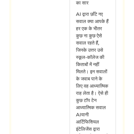
का सार
AI द्वारा छाँटे गए
सवाल क्या आपके हैं
हर एक के भीतर
कुछ ना कुछ ऐसे
सवाल रहते हैं,
जिनके उत्तर उसे
स्कूल-कॉलेज की
किताबों में नहीं
मिलते। इन सवालों
के जवाब पाने के
लिए वह आध्यात्मिक
राह लेता है। ऐसे ही
कुछ टॉप टेन
आध्यात्मिक सवाल
AIयानी
आर्टिफिशियल
इंटेलिजेंस द्वारा