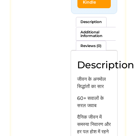
Kindle
Description
Additional
information
Reviews (0)
Description
जीवन के अनमोल
सिद्धांतों का सार
60+ सवालों के
सरल जवाब
दैनिक जीवन में
समस्या निवारण और
हर पल होश में रहने