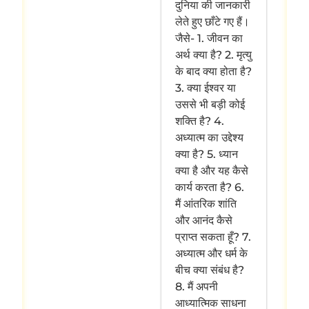
दुनिया की जानकारी
लेते हुए छाँटे गए हैं।
जैसे- 1. जीवन का
अर्थ क्या है? 2. मृत्यु
के बाद क्या होता है?
3. क्या ईश्वर या
उससे भी बड़ी कोई
शक्ति है? 4.
अध्यात्म का उद्देश्य
क्या है? 5. ध्यान
क्या है और यह कैसे
कार्य करता है? 6.
मैं आंतरिक शांति
और आनंद कैसे
प्राप्त सकता हूँ? 7.
अध्यात्म और धर्म के
बीच क्या संबंध है?
8. मैं अपनी
आध्यात्मिक साधना