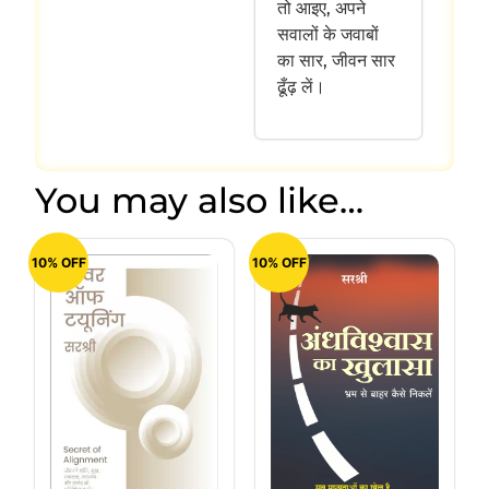
तो आइए, अपने
सवालों के जवाबों
का सार, जीवन सार
ढूँढ़ लें।
You may also like…
10% OFF
10% OFF