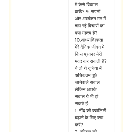
में कैसे विकास
करूँ? 9. सपनों
और अवचेतन मन में
चल रहे विचारों का
क्या महत्त्व है?
10.आध्यात्मिकता
मेरे दैनिक जीवन में
किस प्रकार मेरी
मदद कर सकती है?
ये तो थे दुनिया में
अधिकतम पूछे
जानेवाले सवाल
लेकिन आपके
सवाल ये भी हो
सकते हैं-
1. नींद की क्वॉलिटी
बढ़ाने के लिए क्या
करें?
2. परिवार की