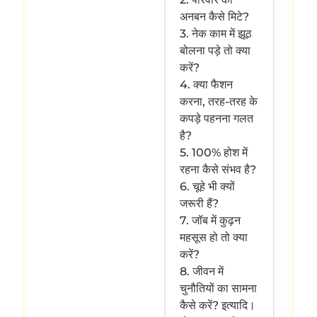
अनबन कैसे मिटे?
3. नेक काम में झूठ
बोलना पड़े तो क्या
करें?
4. क्या फैशन
करना, तरह-तरह के
कपड़े पहनना गलत
है?
5. 100% होश में
रहना कैसे संभव है?
6. चूहे भी क्यों
जरूरी हैं?
7. जॉब में कुढ़न
महसूस हो तो क्या
करें?
8. जीवन में
चुनौतियों का सामना
कैसे करें? इत्यादि।