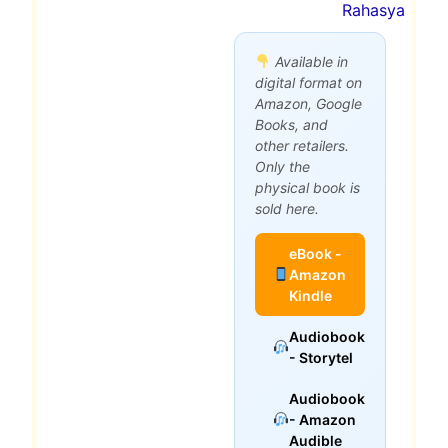
Rahasya
Available in
digital format on
Amazon, Google
Books, and
other retailers.
Only the
physical book is
sold here.
eBook -
Amazon
Kindle
Audiobook
- Storytel
Audiobook
- Amazon
Audible