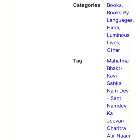
Categories
Books
,
Books By
Languages
,
Hindi
,
Luminous
Lives
,
Other
Tag
Mahatma-
Bhakt-
Kavi
Sabka
Nam Dev
- Sant
Namdev
Ka
Jeevan
Charitra
Aur Naam