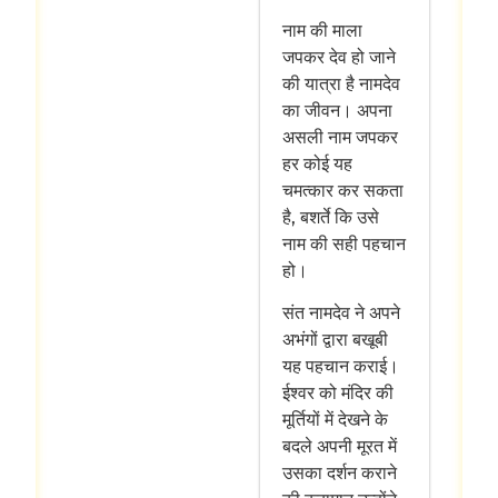
नाम की माला
जपकर देव हो जाने
की यात्रा है नामदेव
का जीवन। अपना
असली नाम जपकर
हर कोई यह
चमत्कार कर सकता
है, बशर्ते कि उसे
नाम की सही पहचान
हो।
संत नामदेव ने अपने
अभंगों द्वारा बखूबी
यह पहचान कराई।
ईश्वर को मंदिर की
मूर्तियों में देखने के
बदले अपनी मूरत में
उसका दर्शन कराने