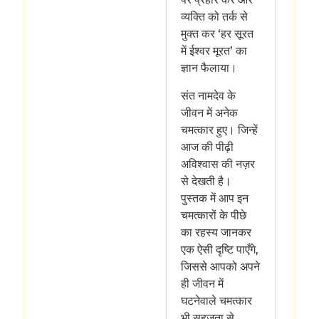
व्यक्ति को तर्क से
मुक्त कर ‘हर सूरत
में ईश्वर मूरत’ का
ज्ञान फैलाया।
संत नामदेव के
जीवन में अनेक
चमत्कार हुए। जिन्हें
आज की पीढ़ी
अविश्वास की नज़र
से देखती है।
पुस्तक में आप इन
चमत्कारों के पीछे
का रहस्य जानकर
एक ऐसी दृष्टि पाएँगे,
जिससे आपको अपने
ही जीवन में
घटनेवाले चमत्कार
भी सहजता से