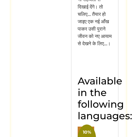
दिखाई देंगे। तो
चलिए… तैयार हो
जाइए एक नई आँख
पाकर उसी पुराने
जीवन को नए आयाम
से देखने के लिए…।
Available
in the
following
languages:
10%